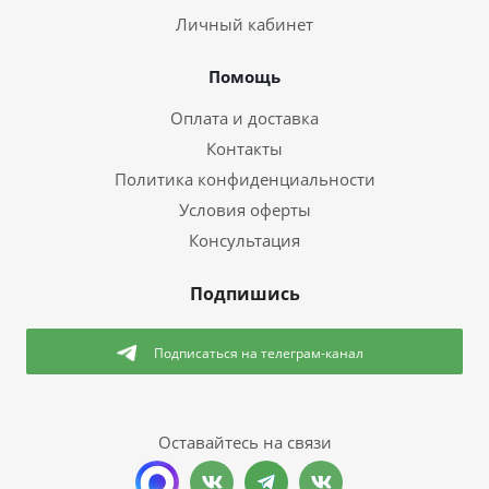
Личный кабинет
Помощь
Оплата и доставка
Контакты
Политика конфиденциальности
Условия оферты
Консультация
Подпишись
Подписаться
на телеграм-канал
Оставайтесь на связи