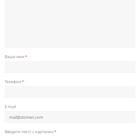
Ваше имя
*
Телефон
*
E-mail
Введите текст с картинки
*