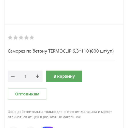
Саморез по бетону TERMOCLIP 6,3*110 (800 шт/уп)
В корзину
Оптовикам
Цена действительна только для интернет-магазина и может
отличаться от цен в розничных магазинах