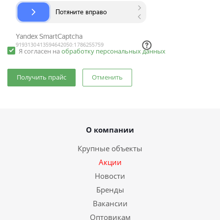
Я согласен на
обработку персональных данных
Отменить
О компании
Крупные объекты
Акции
Новости
Бренды
Вакансии
Оптовикам