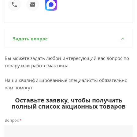
Задать вопрос
Вы можете задать любой интересующий вас вопрос по
товару или работе магазина.
Наши квалифицированные специалисты обязательно
вам помогут.
Оставьте заявку, чтобы получить
полный список акционных товаров
Вопрос
*