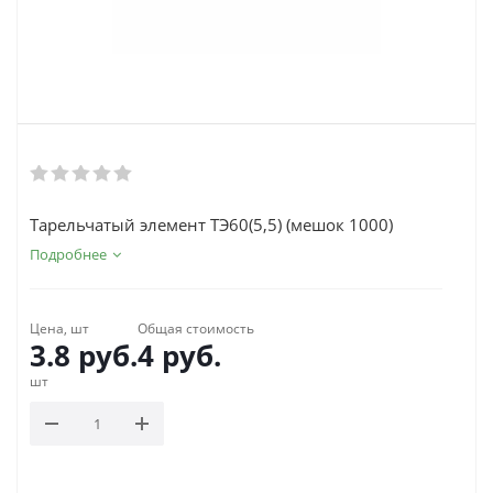
Тарельчатый элемент ТЭ60(5,5) (мешок 1000)
Подробнее
Цена, шт
Общая стоимость
3.8
руб.
4
руб.
шт