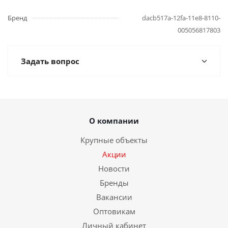
Бренд
dacb517a-12fa-11e8-8110-
005056817803
Задать вопрос
О компании
Крупные объекты
Акции
Новости
Бренды
Вакансии
Оптовикам
Личный кабинет