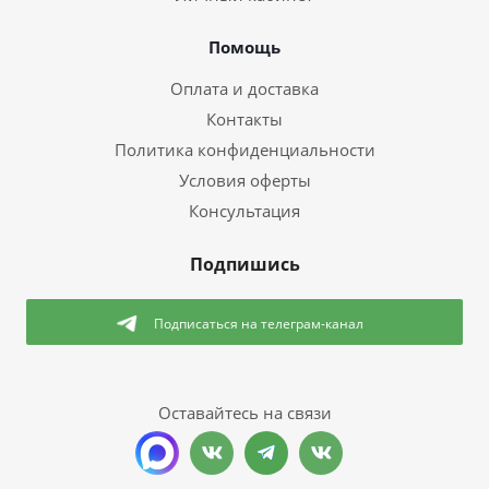
Помощь
Оплата и доставка
Контакты
Политика конфиденциальности
Условия оферты
Консультация
Подпишись
Подписаться
на телеграм-канал
Оставайтесь на связи