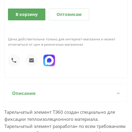
В корзину
Оптовикам
Цена действительна только для интернет-магазина и может
отличаться от цен в розничных магазинах
Описание
Тарельчатый элемент ТЭ60 создан специально для
фиксации теплоизоляционного материала.
Тарельчатый элемент разработан по всем требованиям