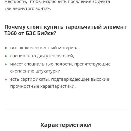
жесткости, чтобы исключить появление эффекта
«вывернутого зонта».
Почему стоит купить тарельчатый элемент
ТЭ60 от БЗС Бийск?
высококачественный материал,
специально для утеплителей,
имеет специальные полости, препятствующие
скоплению штукатурки,
есть сертификаты, подтверждающие высокие
прочностные характеристики.
Характеристики