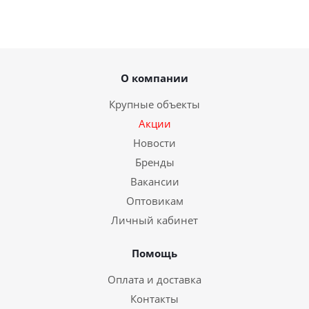
О компании
Крупные объекты
Акции
Новости
Бренды
Вакансии
Оптовикам
Личный кабинет
Помощь
Оплата и доставка
Контакты