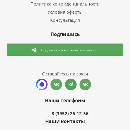
Политика конфиденциальности
Условия оферты
Консультация
Подпишись
Подписаться
на телеграм-канал
Оставайтесь на связи
Наши телефоны
8 (3952) 26-12-56
Наши контакты