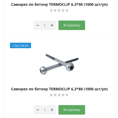
Саморез по бетону TERMOCLIP 6,3*90 (1000 шт/уп)
В корзину
ПОД ЗАКАЗ
Саморез по бетону TERMOCLIP 6,3*80 (1000 шт/уп)
В корзину