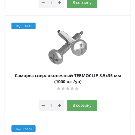
В корзину
ПОД ЗАКАЗ
Саморез сверлоконечный TERMOCLIP 5,5х35 мм
(1000 шт/уп)
В корзину
ПОД ЗАКАЗ