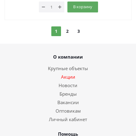
В корзину
1
2
3
О компании
Крупные объекты
Акции
Новости
Бренды
Вакансии
Оптовикам
Личный кабинет
Помощь