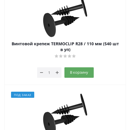
Винтовой крепеж TERMOCLIP R28 / 110 мм (540 шт
в уп)
В корзину
ПОД ЗАКАЗ