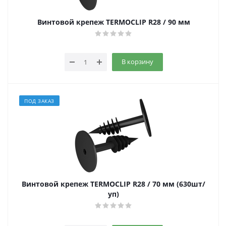
Винтовой крепеж TERMOCLIP R28 / 90 мм
В корзину
ПОД ЗАКАЗ
Винтовой крепеж TERMOCLIP R28 / 70 мм (630шт/
уп)