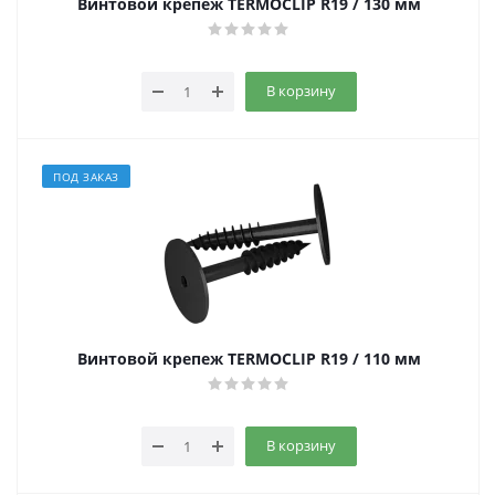
Винтовой крепеж TERMOCLIP R19 / 130 мм
В корзину
ПОД ЗАКАЗ
Винтовой крепеж TERMOCLIP R19 / 110 мм
В корзину