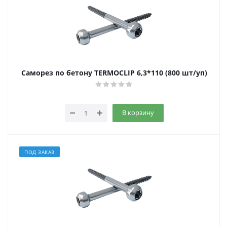
Саморез по бетону TERMOCLIP 6,3*110 (800 шт/уп)
В корзину
ПОД ЗАКАЗ