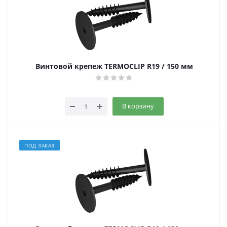
Винтовой крепеж TERMOCLIP R19 / 150 мм
В корзину
ПОД ЗАКАЗ