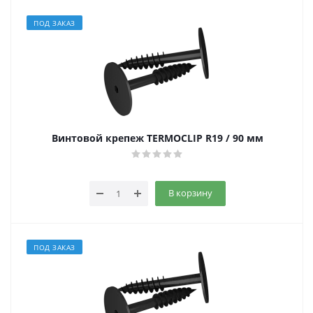
ПОД ЗАКАЗ
Винтовой крепеж TERMOCLIP R19 / 90 мм
В корзину
ПОД ЗАКАЗ