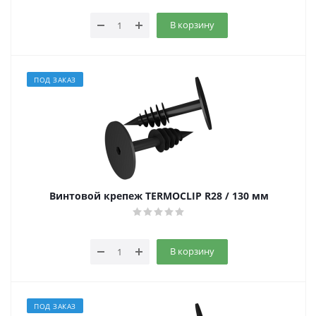
В корзину
ПОД ЗАКАЗ
Винтовой крепеж TERMOCLIP R28 / 130 мм
В корзину
ПОД ЗАКАЗ