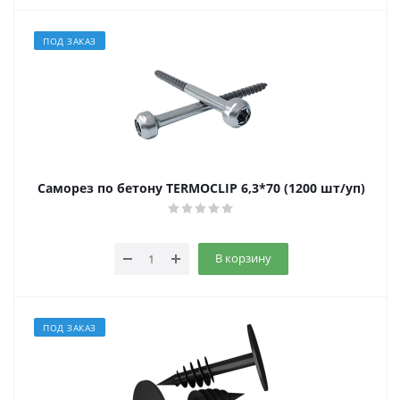
ПОД ЗАКАЗ
Саморез по бетону TERMOCLIP 6,3*70 (1200 шт/уп)
В корзину
ПОД ЗАКАЗ