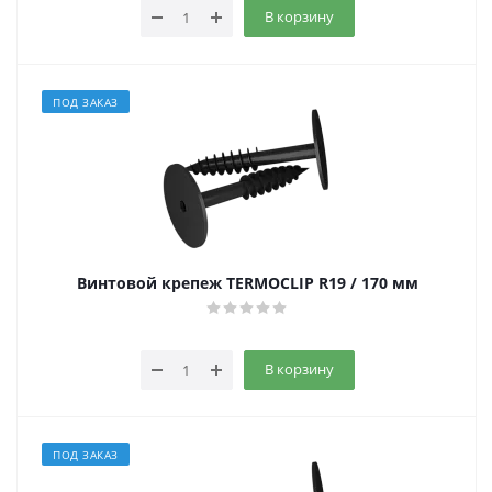
В корзину
ПОД ЗАКАЗ
Винтовой крепеж TERMOCLIP R19 / 170 мм
В корзину
ПОД ЗАКАЗ