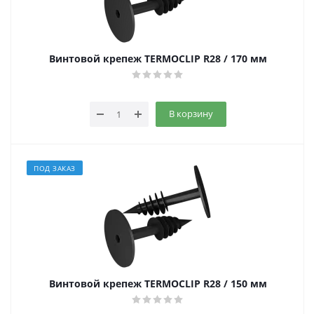
Винтовой крепеж TERMOCLIP R28 / 170 мм
В корзину
ПОД ЗАКАЗ
Винтовой крепеж TERMOCLIP R28 / 150 мм