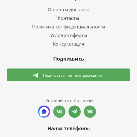
Оплата и доставка
Контакты
Политика конфиденциальности
Условия оферты
Консультация
Подпишись
Подписаться
на телеграм-канал
Оставайтесь на связи
Наши телефоны