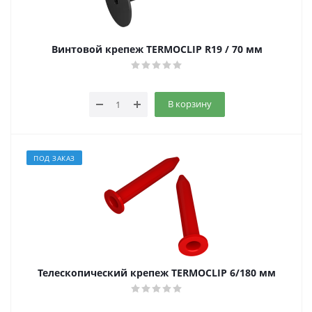
Винтовой крепеж TERMOCLIP R19 / 70 мм
В корзину
ПОД ЗАКАЗ
Телескопический крепеж TERMOCLIP 6/180 мм