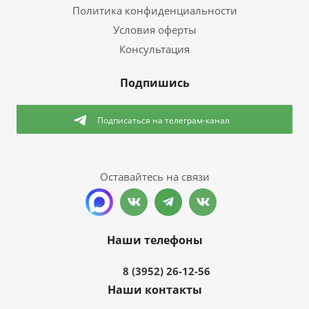
Политика конфиденциальности
Условия оферты
Консультация
Подпишись
Подписаться
на телеграм-канал
Оставайтесь на связи
Наши телефоны
8 (3952) 26-12-56
Наши контакты