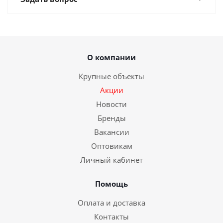
О компании
Крупные объекты
Акции
Новости
Бренды
Вакансии
Оптовикам
Личный кабинет
Помощь
Оплата и доставка
Контакты