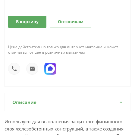
В корзину
Оптовикам
Цена действительна только для интернет-магазина и может
отличаться от цен в розничных магазинах
Описание
Используют для выполнения защитного финишного
слоя железобетонных конструкций, а также создания