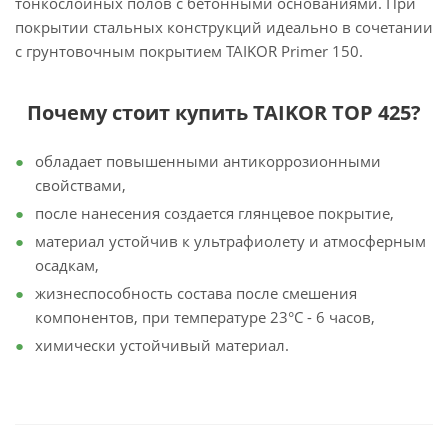
тонкослойных полов с бетонными основаниями. При
покрытии стальных конструкций идеально в сочетании
с грунтовочным покрытием TAIKOR Primer 150.
Почему стоит купить TAIKOR TOP 425?
обладает повышенными антикоррозионными
свойствами,
после нанесения создается глянцевое покрытие,
материал устойчив к ультрафиолету и атмосферным
осадкам,
жизнеспособность состава после смешения
компонентов, при температуре 23°С - 6 часов,
химически устойчивый материал.