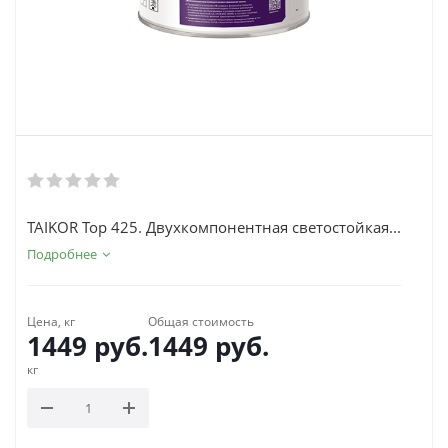
TAIKOR Top 425. Двухкомпонентная светостойкая...
Подробнее
Цена, кг
Общая стоимость
1449
руб.
1449
руб.
кг