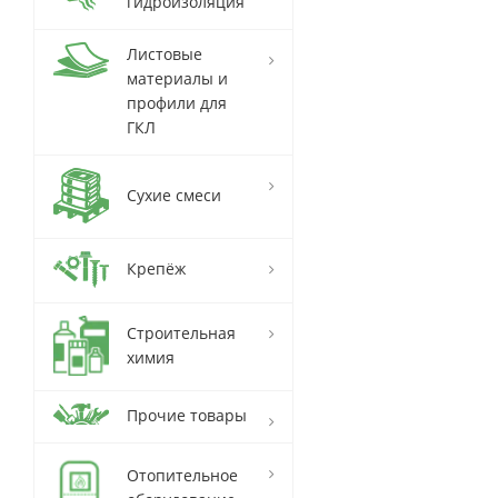
гидроизоляция
Листовые
материалы и
профили для
ГКЛ
Сухие смеси
Крепёж
Строительная
химия
Прочие товары
Отопительное