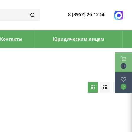
8 (3952) 26-12-56
Контакты
Юридическим лицам
0
0