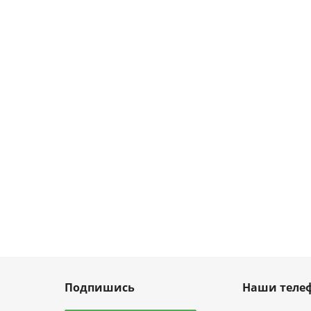
Подпишись
Наши теле