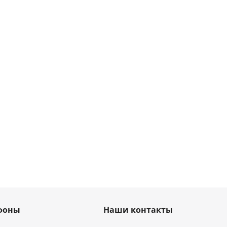
фоны
Наши контакты