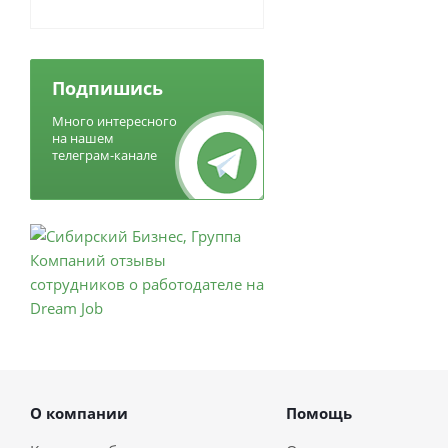
Подпишись
Много интересного
на нашем
телеграм-канале
О компании
Помощь