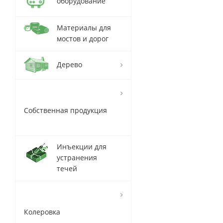
оборудование
Материалы для
мостов и дорог
Дерево
Собственная продукция
Инъекции для
устранения
течей
Колеровка