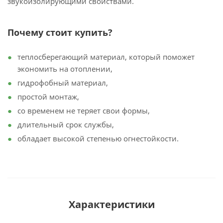
звукоизолирующими свойствами.
Почему стоит купить?
теплосберегающий материал, который поможет
экономить на отоплении,
гидрофобный материал,
простой монтаж,
со временем не теряет свои формы,
длительный срок службы,
обладает высокой степенью огнестойкости.
Характеристики