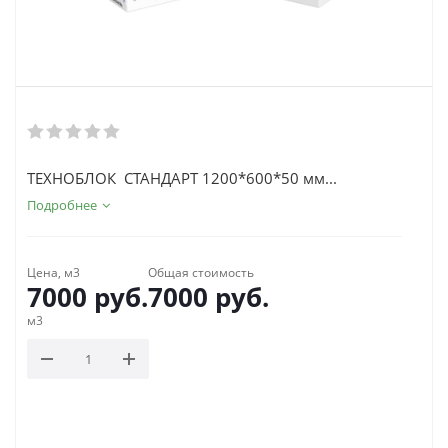
ТЕХНОБЛОК СТАНДАРТ 1200*600*50 мм...
Подробнее
Цена, м3
Общая стоимость
7000
руб.
7000
руб.
м3