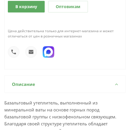
В корзину
Оптовикам
Цена действительна только для интернет-магазина и может
отличаться от цен в розничных магазинах
Описание
Базальтовый утеплитель, выполненный из
минеральной ваты на основе горных пород
базальтовой группы с низкофенольном связующем.
Благодаря своей структуре утеплитель обладает