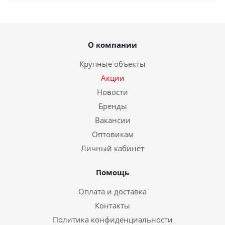
О компании
Крупные объекты
Акции
Новости
Бренды
Вакансии
Оптовикам
Личный кабинет
Помощь
Оплата и доставка
Контакты
Политика конфиденциальности