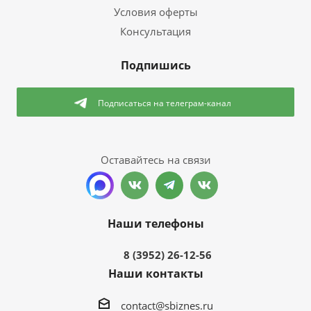
Условия оферты
Консультация
Подпишись
Подписаться
на телеграм-канал
Оставайтесь на связи
Наши телефоны
8 (3952) 26-12-56
Наши контакты
contact@sbiznes.ru