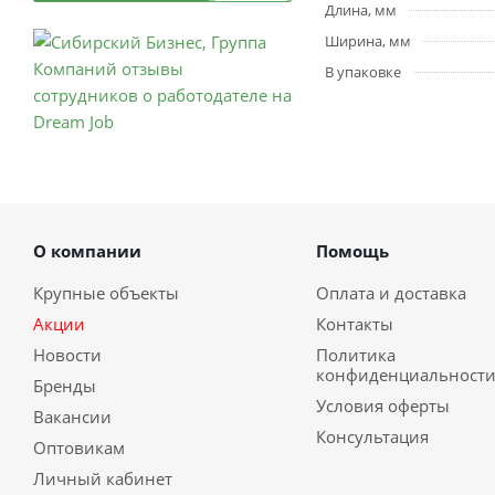
Длина, мм
Ширина, мм
В упаковке
О компании
Помощь
Крупные объекты
Оплата и доставка
Акции
Контакты
Новости
Политика
конфиденциальност
Бренды
Условия оферты
Вакансии
Консультация
Оптовикам
Личный кабинет