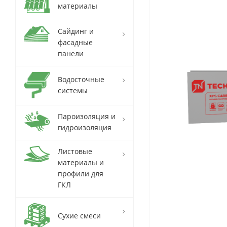
материалы
Сайдинг и
фасадные
панели
Водосточные
системы
Пароизоляция и
гидроизоляция
Листовые
материалы и
профили для
ГКЛ
Сухие смеси