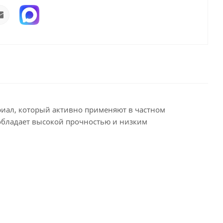
ал, который активно применяют в частном
 обладает высокой прочностью и низким