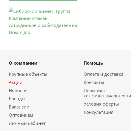
О компании
Помощь
Крупные объекты
Оплата и доставка
Акции
Контакты
Новости
Политика
конфиденциальност
Бренды
Условия оферты
Вакансии
Консультация
Оптовикам
Личный кабинет