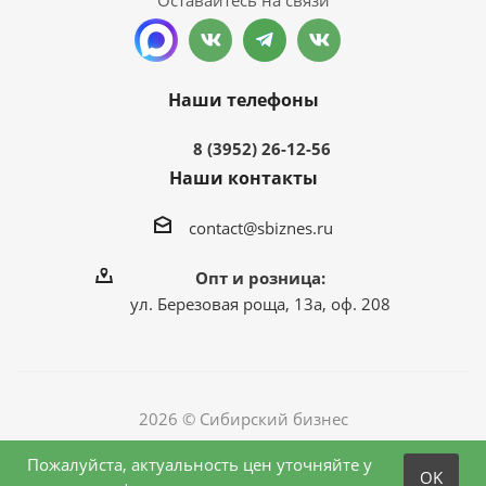
Оставайтесь на связи
Наши телефоны
8 (3952) 26-12-56
Наши контакты
contact@sbiznes.ru
Опт и розница:
ул. Березовая роща, 13а, оф. 208
2026 © Сибирский бизнес
Пожалуйста, актуальность цен уточняйте у
OK