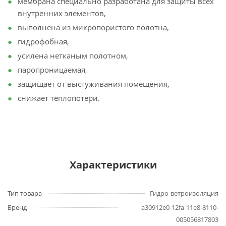
мембрана специально разработана для защиты всех
внутренних элементов,
выполнена из микропористого полотна,
гидрофобная,
усилена нетканым полотном,
паропроницаемая,
защищает от выстуживания помещения,
снижает теплопотери.
Характеристики
Тип товара
Гидро-ветроизоляция
Бренд
a30912e0-12fa-11e8-8110-
005056817803