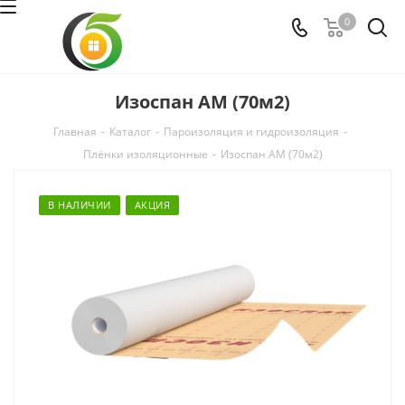
0
Изоспан AМ (70м2)
Главная
-
Каталог
-
Пароизоляция и гидроизоляция
-
Плёнки изоляционные
-
Изоспан AМ (70м2)
В НАЛИЧИИ
АКЦИЯ