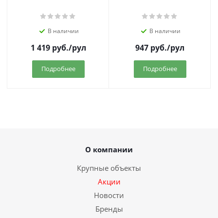
В наличии
В наличии
1 419
руб.
/рул
947
руб.
/рул
Подробнее
Подробнее
О компании
Крупные объекты
Акции
Новости
Бренды