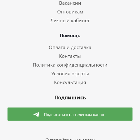
Вакансии
Оптовикам
Личный кабинет
Помощь
Оплата и доставка
Контакты
Политика конфиденциальности
Условия оферты
Консультация
Подпишись
Подписаться
на телеграм-канал