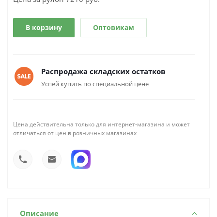
В корзину
Оптовикам
Распродажа складских остатков
Успей купить по специальной цене
Цена действительна только для интернет-магазина и может
отличаться от цен в розничных магазинах
Описание