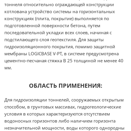
тоннеля относительно ограждающей конструкции
котлована устройство системы на горизонтальных
конструкциях (плита, покрытие) выполняется по
подготовленной поверхности бетона, путем
последовательной укладки всех слоев, начиная с
подстилающего слоя геотекстиля. Для защиты
гидроизоляционного покрытия, помимо защитной
мембраны LOGICBASE V-PT, в системе предусмотрена
цементно-песчаная стяжка В 25 толщиной не менее 40
мм.
ОБЛАСТЬ ПРИМЕНЕНИЯ:
Для гидроизоляции тоннелей, сооружаемых открытым
способом, в грунтовых массивах, гидрогеологические
условия в которых характеризуются отсутствием
водоносных горизонтов либо наличием горизонта
незначительной мощности, воды которого однородны