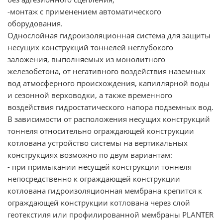
-монтаж с применением автоматического
оборудования.
Однослойная гидроизоляционная система для защиты
несущих конструкций тоннелей неглубокого
заложения, выполняемых из монолитного
железобетона, от негативного воздействия наземных
вод атмосферного происхождения, капиллярной воды
и сезонной верховодки, а также временного
воздействия гидростатического напора подземных вод.
В зависимости от расположения несущих конструкций
тоннеля относительно ограждающей конструкции
котлована устройство системы на вертикальных
конструкциях возможно по двум вариантам:
- при примыкании несущей конструкции тоннеля
непосредственно к ограждающей конструкции
котлована гидроизоляционная мембрана крепится к
ограждающей конструкции котлована через слой
геотекстиля или профилированной мембраны PLANTER