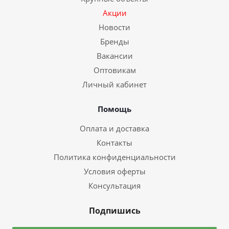
Акции
Новости
Бренды
Вакансии
Оптовикам
Личный кабинет
Помощь
Оплата и доставка
Контакты
Политика конфиденциальности
Условия оферты
Консультация
Подпишись