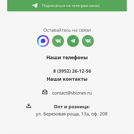
Подписаться
на телеграм-канал
Оставайтесь на связи
Наши телефоны
8 (3952) 26-12-56
Наши контакты
contact@sbiznes.ru
Опт и розница:
ул. Березовая роща, 13а, оф. 208