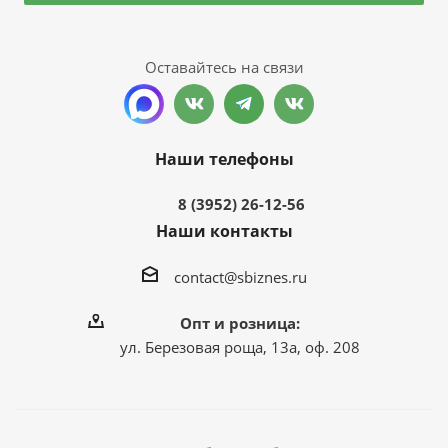
Оставайтесь на связи
Наши телефоны
8 (3952) 26-12-56
Наши контакты
contact@sbiznes.ru
Опт и розница:
ул. Березовая роща, 13а, оф. 208