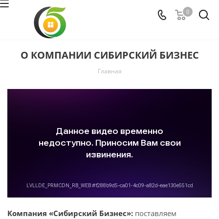
0
О КОМПАНИИ СИБИРСКИЙ БИЗНЕС
Главная
Компания «Сибирский Бизнес»:
поставляем