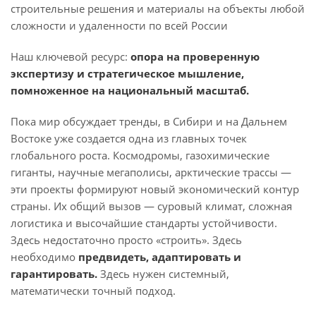
строительные решения и материалы на объекты любой
сложности и удаленности по всей России
Наш ключевой ресурс:
опора на проверенную
экспертизу и стратегическое мышление,
помноженное на национальный масштаб.
Пока мир обсуждает тренды, в Сибири и на Дальнем
Востоке уже создается одна из главных точек
глобального роста. Космодромы, газохимические
гиганты, научные мегаполисы, арктические трассы —
эти проекты формируют новый экономический контур
страны. Их общий вызов — суровый климат, сложная
логистика и высочайшие стандарты устойчивости.
Здесь недостаточно просто «строить». Здесь
необходимо
предвидеть, адаптировать и
гарантировать.
Здесь нужен системный,
математически точный подход.