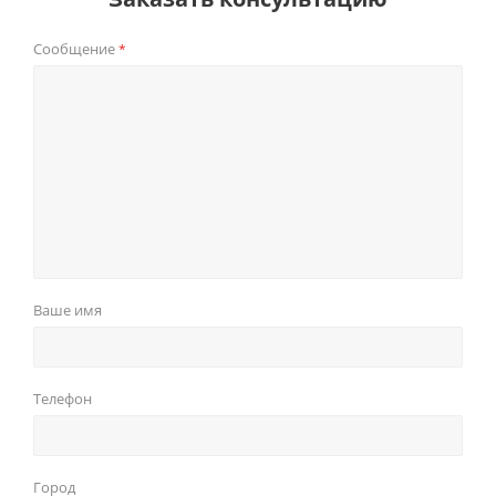
Сообщение
*
Ваше имя
Телефон
Город