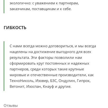
экологично: с уважением к партнерам,
заказчикам, поставщикам и к себе.
ГИБКОСТЬ
С нами всегда можно договориться, и мы всегда
нацелены на достижение выгодного для всех
результата. Эти факторы позволили нам
сформировать круг постоянных и надежных
партнеров, среди которых такие крупные
мировые и отечественные производители, как
ТехноНиколь, Изовер, БЗС, Ондулин, Гипрок,
Ветонит, Изоспан, Кнауф и другие.
Отзывы