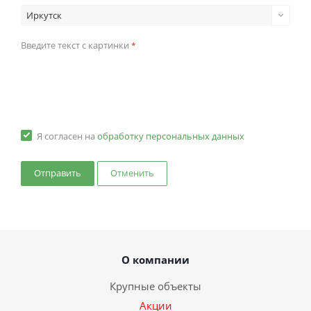
Иркутск
Введите текст с картинки
*
Я согласен на
обработку персональных данных
Отменить
О компании
Крупные объекты
Акции