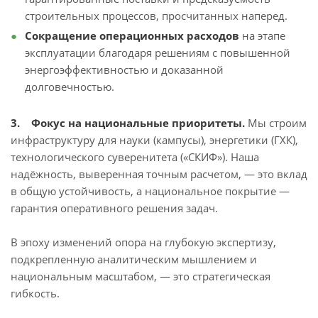
строительных процессов, просчитанных наперед.
Сокращение операционных расходов
на этапе
эксплуатации благодаря решениям с повышенной
энергоэффективностью и доказанной
долговечностью.
3. Фокус на национальные приоритеты.
Мы строим
инфраструктуру для науки (кампусы), энергетики (ГХК),
технологического суверенитета («СКИФ»). Наша
надёжность, выверенная точным расчетом, — это вклад
в общую устойчивость, а национальное покрытие —
гарантия оперативного решения задач.
В эпоху изменений опора на глубокую экспертизу,
подкрепленную аналитическим мышлением и
национальным масштабом, — это стратегическая
гибкость.