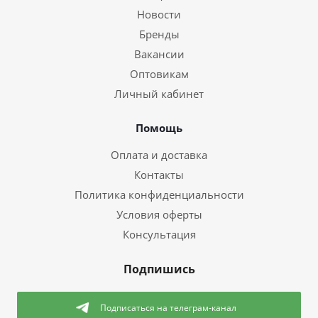
Новости
Бренды
Вакансии
Оптовикам
Личный кабинет
Помощь
Оплата и доставка
Контакты
Политика конфиденциальности
Условия оферты
Консультация
Подпишись
Подписаться
на телеграм-канал