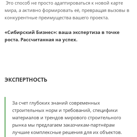
Это способ не просто адаптироваться к новой карте
мира, а активно формировать её, превращая вызовы в
конкурентные преимущества вашего проекта.
«Сибирский Бизнес»: ваша экспертиза в точке
роста. Рассчитанная на успех.
ЭКСПЕРТНОСТЬ
За счет глубоких знаний современных
строительных норм и требований, специфики
материалов и трендов мирового строительного
рынка мы предлагаем заказчикам-партнёрам
лучшие комплексные решения для их объектов.