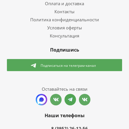
Оплата и доставка
Контакты
Политика конфиденциальности
Условия оферты
Консультация
Подпишись
Подписаться
на телеграм-канал
Оставайтесь на связи
Наши телефоны
8 (3952) 26-12-56