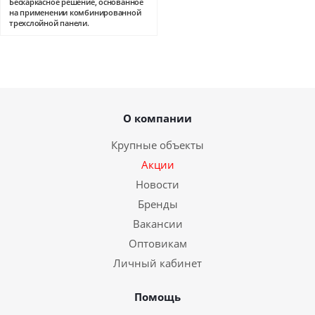
Бескаркасное решение, основанное
на применении комбинированной
трехслойной панели.
О компании
Крупные объекты
Акции
Новости
Бренды
Вакансии
Оптовикам
Личный кабинет
Помощь