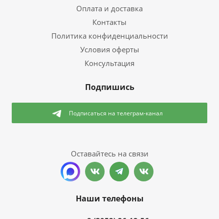
Оплата и доставка
Контакты
Политика конфиденциальности
Условия оферты
Консультация
Подпишись
Подписаться
на телеграм-канал
Оставайтесь на связи
Наши телефоны