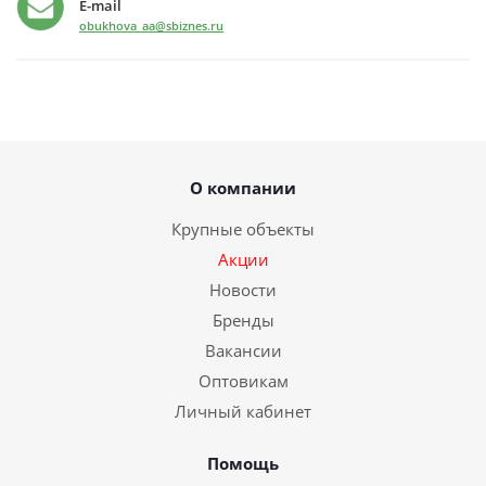
E-mail
obukhova_aa@sbiznes.ru
О компании
Крупные объекты
Акции
Новости
Бренды
Вакансии
Оптовикам
Личный кабинет
Помощь