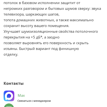
потолок в базовом исполнении защитит от
негромких разговором и бытовых шумов сверху: звука
телевизора, шаркающих шагов,
топота домашних животных, а также максимально
сохранит высоту вашего помещения.
Улучшает шумоизоляционные свойства потолочного
перекрытия на +5 дБ*, а заодно
позволяет выровнять его поверхность и скрыть
изъяны. Быстрый вариант под финишную
отделку.
Контакты
Max
Связаться с менеджером